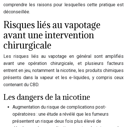
comprendre les raisons pour lesquelles cette pratique est
déconseillée.
Risques liés au vapotage
avant une intervention
chirurgicale
Les risques liés au vapotage en général sont amplifiés
avant une opération chirurgicale, et plusieurs facteurs
entrent en jeu, notamment la nicotine, les produits chimiques
présents dans la vapeur et les e-liquides, y compris ceux
contenant du CBD.
Les dangers de la nicotine
Augmentation du risque de complications post-
opératoires : une étude a révélé que les fumeurs
présentent un risque deux fois plus élevé de