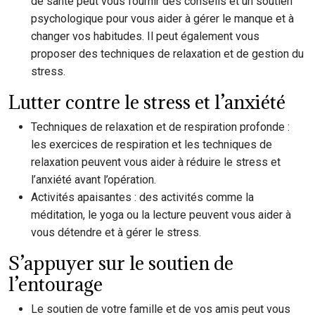
de santé peut vous fournir des conseils et un soutien
psychologique pour vous aider à gérer le manque et à
changer vos habitudes. Il peut également vous
proposer des techniques de relaxation et de gestion du
stress.
Lutter contre le stress et l’anxiété
Techniques de relaxation et de respiration profonde :
les exercices de respiration et les techniques de
relaxation peuvent vous aider à réduire le stress et
l’anxiété avant l’opération.
Activités apaisantes : des activités comme la
méditation, le yoga ou la lecture peuvent vous aider à
vous détendre et à gérer le stress.
S’appuyer sur le soutien de
l’entourage
Le soutien de votre famille et de vos amis peut vous