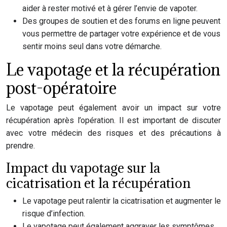
aider à rester motivé et à gérer l’envie de vapoter.
Des groupes de soutien et des forums en ligne peuvent
vous permettre de partager votre expérience et de vous
sentir moins seul dans votre démarche.
Le vapotage et la récupération
post-opératoire
Le vapotage peut également avoir un impact sur votre
récupération après l’opération. Il est important de discuter
avec votre médecin des risques et des précautions à
prendre.
Impact du vapotage sur la
cicatrisation et la récupération
Le vapotage peut ralentir la cicatrisation et augmenter le
risque d’infection.
Le vapotage peut également aggraver les symptômes