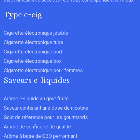
Type e-cig
Cigarette électronique jetable
Cigarette électronique tube
Cigarette électronique pod
Cigarette électronique box
Cigarette électronique pour femmes
Saveurs e-liquides
Arôme e-liquide au goût fruité
Saveur contenant une dose de nicotine
Goût de référence pour les gourmands
Arôme de confiserie de qualité
Arôme à base de CBD performant