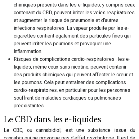
chimiques présents dans les e-liquides, y compris ceux
contenant du CBD, peuvent irriter les voies respiratoires
et augmenter le risque de pneumonie et d’autres
infections respiratoires. La vapeur produite par les e-
cigarettes contient également des particules fines qui
peuvent irriter les poumons et provoquer une
inflammation.
Risques de complications cardio-respiratoires : les e-
liquides, même ceux sans nicotine, peuvent contenir
des produits chimiques qui peuvent affecter le cœur et
les poumons. Cela peut entraîner des complications
cardio-respiratoires, en particulier pour les personnes
souffrant de maladies cardiaques ou pulmonaires
préexistantes.
Le CBD dans les e-liquides
Le CBD, ou cannabidiol, est une substance issue du
cannabis qui ne provoque pas d’effet psychotrope. Il est de