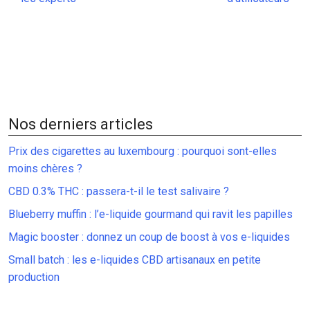
Nos derniers articles
Prix des cigarettes au luxembourg : pourquoi sont-elles
moins chères ?
CBD 0.3% THC : passera-t-il le test salivaire ?
Blueberry muffin : l’e-liquide gourmand qui ravit les papilles
Magic booster : donnez un coup de boost à vos e-liquides
Small batch : les e-liquides CBD artisanaux en petite
production