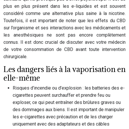
plus en plus présent dans les e-liquides et est souvent
considéré comme une alternative plus saine à la nicotine.
Toutefois, il est important de noter que les effets du CBD
sur l’organisme et ses interactions avec les médicaments et
les anesthésiques ne sont pas encore complètement
connus. Il est donc crucial de discuter avec votre médecin
de votre consommation de CBD avant toute intervention
chirurgicale.
Les dangers liés à la vaporisation en
elle-même
Risques d’incendie ou d’explosion : les batteries des e-
cigarettes peuvent surchauffer et prendre feu ou
exploser, ce qui peut entraîner des brûlures graves ou
des dommages aux biens. Il est important de manipuler
les e-cigarettes avec précaution et de les charger
uniquement avec des adaptateurs et des câbles