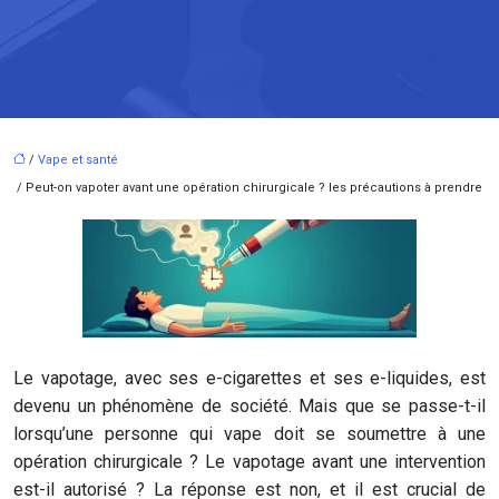
/
Vape et santé
/ Peut-on vapoter avant une opération chirurgicale ? les précautions à prendre
Le vapotage, avec ses e-cigarettes et ses e-liquides, est
devenu un phénomène de société. Mais que se passe-t-il
lorsqu’une personne qui vape doit se soumettre à une
opération chirurgicale ? Le vapotage avant une intervention
est-il autorisé ? La réponse est non, et il est crucial de