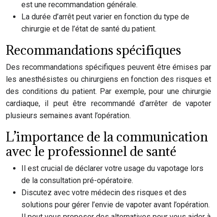
est une recommandation générale.
La durée d’arrêt peut varier en fonction du type de
chirurgie et de l’état de santé du patient.
Recommandations spécifiques
Des recommandations spécifiques peuvent être émises par
les anesthésistes ou chirurgiens en fonction des risques et
des conditions du patient. Par exemple, pour une chirurgie
cardiaque, il peut être recommandé d’arrêter de vapoter
plusieurs semaines avant l’opération.
L’importance de la communication
avec le professionnel de santé
Il est crucial de déclarer votre usage du vapotage lors
de la consultation pré-opératoire.
Discutez avec votre médecin des risques et des
solutions pour gérer l’envie de vapoter avant l’opération.
Il peut vous proposer des alternatives pour vous aider à