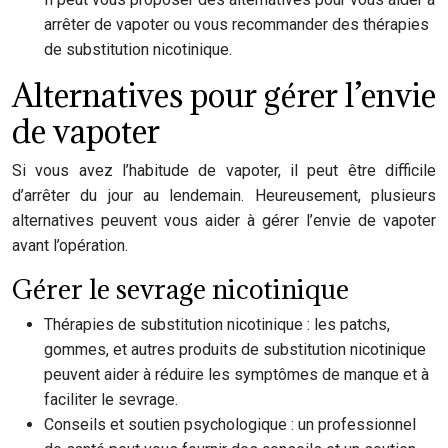
arrêter de vapoter ou vous recommander des thérapies
de substitution nicotinique.
Alternatives pour gérer l’envie
de vapoter
Si vous avez l’habitude de vapoter, il peut être difficile
d’arrêter du jour au lendemain. Heureusement, plusieurs
alternatives peuvent vous aider à gérer l’envie de vapoter
avant l’opération.
Gérer le sevrage nicotinique
Thérapies de substitution nicotinique : les patchs,
gommes, et autres produits de substitution nicotinique
peuvent aider à réduire les symptômes de manque et à
faciliter le sevrage.
Conseils et soutien psychologique : un professionnel