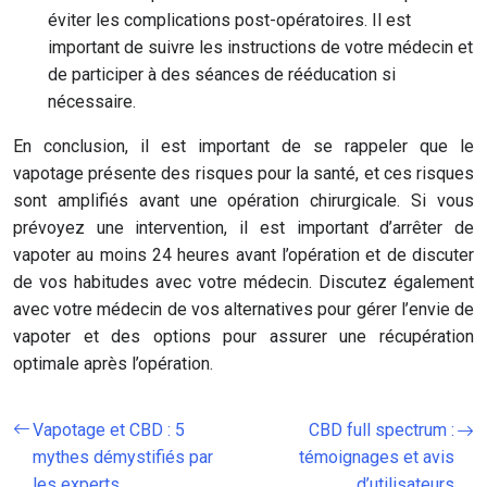
éviter les complications post-opératoires. Il est
important de suivre les instructions de votre médecin et
de participer à des séances de rééducation si
nécessaire.
En conclusion, il est important de se rappeler que le
vapotage présente des risques pour la santé, et ces risques
sont amplifiés avant une opération chirurgicale. Si vous
prévoyez une intervention, il est important d’arrêter de
vapoter au moins 24 heures avant l’opération et de discuter
de vos habitudes avec votre médecin. Discutez également
avec votre médecin de vos alternatives pour gérer l’envie de
vapoter et des options pour assurer une récupération
optimale après l’opération.
Vapotage et CBD : 5
CBD full spectrum :
mythes démystifiés par
témoignages et avis
les experts
d’utilisateurs