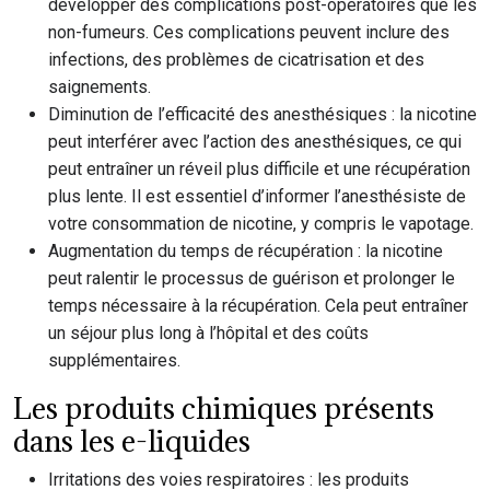
développer des complications post-opératoires que les
non-fumeurs. Ces complications peuvent inclure des
infections, des problèmes de cicatrisation et des
saignements.
Diminution de l’efficacité des anesthésiques : la nicotine
peut interférer avec l’action des anesthésiques, ce qui
peut entraîner un réveil plus difficile et une récupération
plus lente. Il est essentiel d’informer l’anesthésiste de
votre consommation de nicotine, y compris le vapotage.
Augmentation du temps de récupération : la nicotine
peut ralentir le processus de guérison et prolonger le
temps nécessaire à la récupération. Cela peut entraîner
un séjour plus long à l’hôpital et des coûts
supplémentaires.
Les produits chimiques présents
dans les e-liquides
Irritations des voies respiratoires : les produits