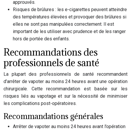
approuvés.
Risques de brûlures : les e-cigarettes peuvent atteindre
des températures élevées et provoquer des brûlures si
elles ne sont pas manipulées correctement. Il est
important de les utiliser avec prudence et de les ranger
hors de portée des enfants.
Recommandations des
professionnels de santé
La plupart des professionnels de santé recommandent
d’arrêter de vapoter au moins 24 heures avant une opération
chirurgicale. Cette recommandation est basée sur les
risques liés au vapotage et sur la nécessité de minimiser
les complications post-opératoires.
Recommandations générales
Arrêter de vapoter au moins 24 heures avant l’opération