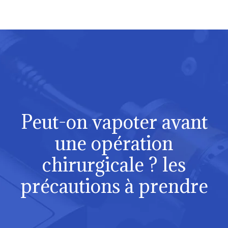
Peut-on vapoter avant
une opération
chirurgicale ? les
précautions à prendre