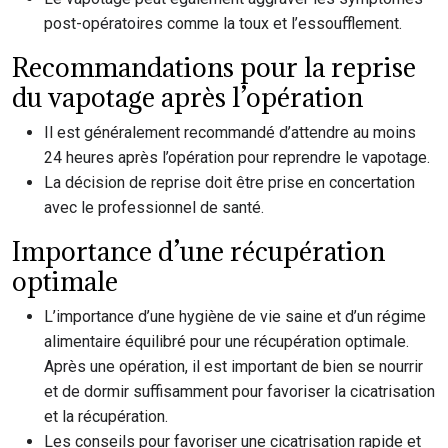
post-opératoires comme la toux et l’essoufflement.
Recommandations pour la reprise
du vapotage après l’opération
Il est généralement recommandé d’attendre au moins
24 heures après l’opération pour reprendre le vapotage.
La décision de reprise doit être prise en concertation
avec le professionnel de santé.
Importance d’une récupération
optimale
L’importance d’une hygiène de vie saine et d’un régime
alimentaire équilibré pour une récupération optimale.
Après une opération, il est important de bien se nourrir
et de dormir suffisamment pour favoriser la cicatrisation
et la récupération.
Les conseils pour favoriser une cicatrisation rapide et