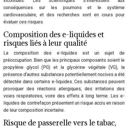
inconnues. Les scientifiques s’intéressent aux
conséquences sur les poumons et le système
cardiovasculaire, et des recherches sont en cours pour
évaluer ces risques.
Composition des e-liquides et
risques liés à leur qualité
La composition des e-liquides est un sujet de
préoccupation. Bien que les principaux composants soient le
propylène glycol (PG) et la glycérine végétale (VG), la
présence d’autres substances potentiellement nocives a été
détectée dans certains e-liquides. Ces substances peuvent
provoquer des réactions allergiques, des irritations des
voies respiratoires, voire des effets à long terme. Les e-
liquides de contrefaçon présentent un risque accru en raison
de leur composition incertaine.
Risque de passerelle vers le tabac,