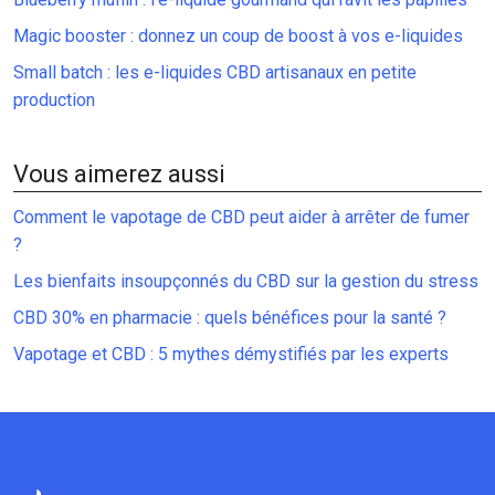
Magic booster : donnez un coup de boost à vos e-liquides
Small batch : les e-liquides CBD artisanaux en petite
production
Vous aimerez aussi
Comment le vapotage de CBD peut aider à arrêter de fumer
?
Les bienfaits insoupçonnés du CBD sur la gestion du stress
CBD 30% en pharmacie : quels bénéfices pour la santé ?
Vapotage et CBD : 5 mythes démystifiés par les experts