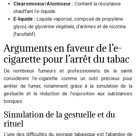
Clearomiseur/Atomiseur :
Contient la résistance
chauffant l’e-liquide.
E-liquide :
Liquide vaporisé, composé de propylène
glycol, de glycérine végétale, d’arômes et de nicotine
(facultatif).
Arguments en faveur de l’e-
cigarette pour l’arrêt du tabac
De nombreux fumeurs et professionnels de la santé
considèrent l’e-cigarette comme un outil précieux pour
arrêter de fumer, notamment grâce à la simulation de la
gestuelle et la réduction de l’exposition aux substances
toxiques.
Simulation de la gestuelle et du
rituel
L’une des difficultés du sevrage tabagique est l’abandon de