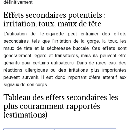
définitivement.
Effets secondaires potentiels :
irritation, toux, maux de tête
L’utilisation de l’e-cigarette peut entraîner des effets
secondaires, tels que l’irritation de la gorge, la toux, les
maux de tête et la sécheresse buccale. Ces effets sont
généralement légers et transitoires, mais ils peuvent être
gênants pour certains utilisateurs. Dans de rares cas, des
réactions allergiques ou des irritations plus importantes
peuvent survenir. Il est donc important d’être attentif aux
signaux de son corps.
Tableau des effets secondaires les
plus couramment rapportés
(estimations)