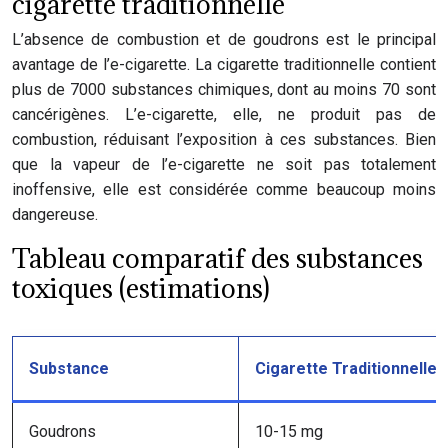
cigarette traditionnelle
L’absence de combustion et de goudrons est le principal
avantage de l’e-cigarette. La cigarette traditionnelle contient
plus de 7000 substances chimiques, dont au moins 70 sont
cancérigènes. L’e-cigarette, elle, ne produit pas de
combustion, réduisant l’exposition à ces substances. Bien
que la vapeur de l’e-cigarette ne soit pas totalement
inoffensive, elle est considérée comme beaucoup moins
dangereuse.
Tableau comparatif des substances
toxiques (estimations)
Substance
Cigarette Traditionnelle 
Goudrons
10-15 mg