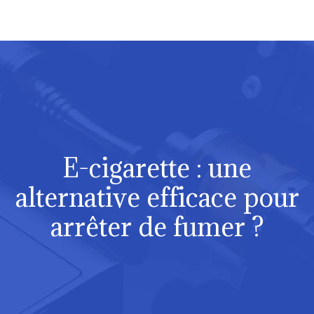
E-cigarette : une
alternative efficace pour
arrêter de fumer ?