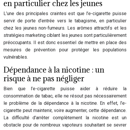
en particulier chez les jeunes
L’une des principales craintes est que l’e-cigarette puisse
servir de porte d’entrée vers le tabagisme, en particulier
chez les jeunes non-fumeurs. Les arômes attractifs et les
stratégies marketing ciblant les jeunes sont particulièrement
préoccupants. Il est donc essentiel de mettre en place des
mesures de prévention pour protéger les populations
vulnérables.
Dépendance à la nicotine : un
risque à ne pas négliger
Bien que l’e-cigarette puisse aider à réduire la
consommation de tabac, elle ne résout pas nécessairement
le problème de la dépendance à la nicotine. En effet, l’e-
cigarette peut maintenir, voire augmenter, cette dépendance.
La difficulté d’arrêter complètement la nicotine est un
obstacle pour de nombreux vapoteurs souhaitant se sevrer