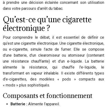
à prendre une décision éclairée concernant son utilisation
dans votre parcours d’arrêt du tabac.
Qu’est-ce qu’une cigarette
électronique ?
Pour comprendre le débat, il est essentiel de définir ce
qu’est une cigarette électronique. Une cigarette électronique,
ou e-cigarette, simule l’acte de fumer. Elle se compose
d’une batterie, d’un clearomiseur ou atomiseur (contenant
une résistance chauffante) et d’un e-liquide. La batterie
alimente la résistance, qui chauffe l’e-liquide, le
transformant en vapeur inhalable. Il existe différents types
d’e-cigarettes, des modèles « pods » compacts aux
« mods » plus sophistiqués.
Composants et fonctionnement
Batterie :
Alimente l’appareil.