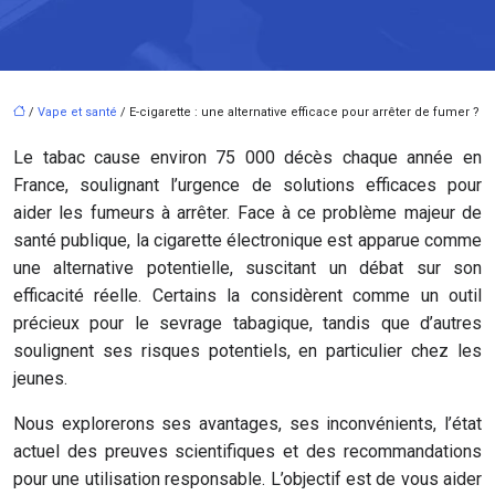
/
Vape et santé
/ E-cigarette : une alternative efficace pour arrêter de fumer ?
Le tabac cause environ 75 000 décès chaque année en
France, soulignant l’urgence de solutions efficaces pour
aider les fumeurs à arrêter. Face à ce problème majeur de
santé publique, la cigarette électronique est apparue comme
une alternative potentielle, suscitant un débat sur son
efficacité réelle. Certains la considèrent comme un outil
précieux pour le sevrage tabagique, tandis que d’autres
soulignent ses risques potentiels, en particulier chez les
jeunes.
Nous explorerons ses avantages, ses inconvénients, l’état
actuel des preuves scientifiques et des recommandations
pour une utilisation responsable. L’objectif est de vous aider