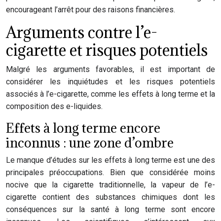
encourageant l’arrêt pour des raisons financières.
Arguments contre l’e-
cigarette et risques potentiels
Malgré les arguments favorables, il est important de
considérer les inquiétudes et les risques potentiels
associés à l’e-cigarette, comme les effets à long terme et la
composition des e-liquides.
Effets à long terme encore
inconnus : une zone d’ombre
Le manque d’études sur les effets à long terme est une des
principales préoccupations. Bien que considérée moins
nocive que la cigarette traditionnelle, la vapeur de l’e-
cigarette contient des substances chimiques dont les
conséquences sur la santé à long terme sont encore