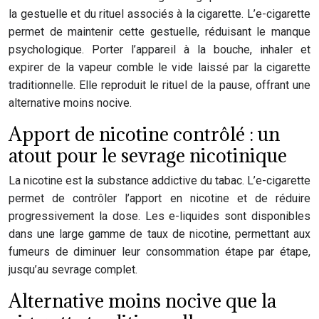
la gestuelle et du rituel associés à la cigarette. L’e-cigarette
permet de maintenir cette gestuelle, réduisant le manque
psychologique. Porter l’appareil à la bouche, inhaler et
expirer de la vapeur comble le vide laissé par la cigarette
traditionnelle. Elle reproduit le rituel de la pause, offrant une
alternative moins nocive.
Apport de nicotine contrôlé : un
atout pour le sevrage nicotinique
La nicotine est la substance addictive du tabac. L’e-cigarette
permet de contrôler l’apport en nicotine et de réduire
progressivement la dose. Les e-liquides sont disponibles
dans une large gamme de taux de nicotine, permettant aux
fumeurs de diminuer leur consommation étape par étape,
jusqu’au sevrage complet.
Alternative moins nocive que la