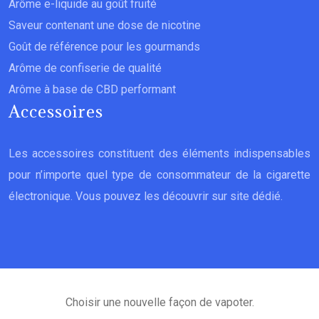
Arôme e-liquide au goût fruité
Saveur contenant une dose de nicotine
Goût de référence pour les gourmands
Arôme de confiserie de qualité
Arôme à base de CBD performant
Accessoires
Les accessoires constituent des éléments indispensables
pour n’importe quel type de consommateur de la cigarette
électronique. Vous pouvez les découvrir sur site dédié.
Choisir une nouvelle façon de vapoter.