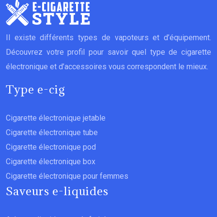
Il existe différents types de vapoteurs et d’équipement.
Découvrez votre profil pour savoir quel type de cigarette
électronique et d’accessoires vous correspondent le mieux.
Type e-cig
Cigarette électronique jetable
Cigarette électronique tube
Cigarette électronique pod
Cigarette électronique box
Cigarette électronique pour femmes
Saveurs e-liquides