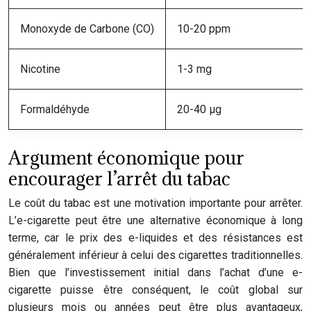
Monoxyde de Carbone (CO)
10-20 ppm
Nicotine
1-3 mg
Formaldéhyde
20-40 µg
Argument économique pour
encourager l’arrêt du tabac
Le coût du tabac est une motivation importante pour arrêter.
L’e-cigarette peut être une alternative économique à long
terme, car le prix des e-liquides et des résistances est
généralement inférieur à celui des cigarettes traditionnelles.
Bien que l’investissement initial dans l’achat d’une e-
cigarette puisse être conséquent, le coût global sur
plusieurs mois ou années peut être plus avantageux,