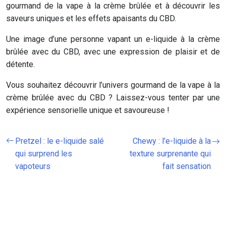
gourmand de la vape à la crème brûlée et à découvrir les
saveurs uniques et les effets apaisants du CBD.
Une image d’une personne vapant un e-liquide à la crème
brûlée avec du CBD, avec une expression de plaisir et de
détente.
Vous souhaitez découvrir l’univers gourmand de la vape à la
crème brûlée avec du CBD ? Laissez-vous tenter par une
expérience sensorielle unique et savoureuse !
Pretzel : le e-liquide salé
Chewy : l’e-liquide à la
qui surprend les
texture surprenante qui
vapoteurs
fait sensation