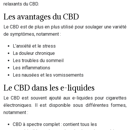
relaxants du CBD.
Les avantages du CBD
Le CBD est de plus en plus utilisé pour soulager une variété
de symptômes, notamment :
L’anxiété et le stress
La douleur chronique
Les troubles du sommeil
Les inflammations
Les nausées et les vomissements
Le CBD dans les e-liquides
Le CBD est souvent ajouté aux e-liquides pour cigarettes
électroniques. Il est disponible sous différentes formes,
notamment :
CBD à spectre complet : contient tous les