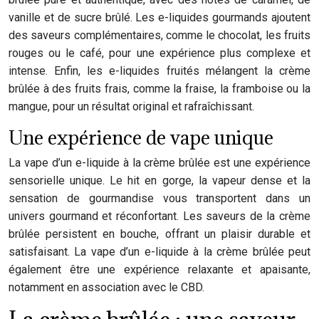
vanille et de sucre brûlé. Les e-liquides gourmands ajoutent
des saveurs complémentaires, comme le chocolat, les fruits
rouges ou le café, pour une expérience plus complexe et
intense. Enfin, les e-liquides fruités mélangent la crème
brûlée à des fruits frais, comme la fraise, la framboise ou la
mangue, pour un résultat original et rafraîchissant.
Une expérience de vape unique
La vape d’un e-liquide à la crème brûlée est une expérience
sensorielle unique. Le hit en gorge, la vapeur dense et la
sensation de gourmandise vous transportent dans un
univers gourmand et réconfortant. Les saveurs de la crème
brûlée persistent en bouche, offrant un plaisir durable et
satisfaisant. La vape d’un e-liquide à la crème brûlée peut
également être une expérience relaxante et apaisante,
notamment en association avec le CBD.