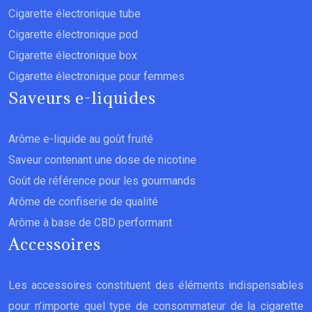
Cigarette électronique tube
Cigarette électronique pod
Cigarette électronique box
Cigarette électronique pour femmes
Saveurs e-liquides
Arôme e-liquide au goût fruité
Saveur contenant une dose de nicotine
Goût de référence pour les gourmands
Arôme de confiserie de qualité
Arôme à base de CBD performant
Accessoires
Les accessoires constituent des éléments indispensables
pour n’importe quel type de consommateur de la cigarette