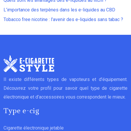
Quels sont les avantages des e-liquides au litchi ?
L’importance des terpènes dans les e-liquides au CBD
Tobacco free nicotine : l’avenir des e-liquides sans tabac ?
Il existe différents types de vapoteurs et d’équipement.
Découvrez votre profil pour savoir quel type de cigarette
électronique et d’accessoires vous correspondent le mieux.
Type e-cig
Cigarette électronique jetable