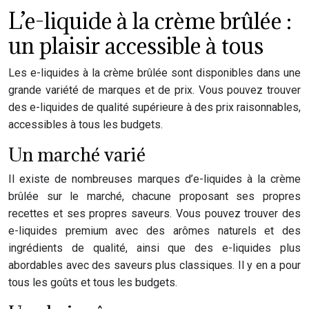
L’e-liquide à la crème brûlée :
un plaisir accessible à tous
Les e-liquides à la crème brûlée sont disponibles dans une
grande variété de marques et de prix. Vous pouvez trouver
des e-liquides de qualité supérieure à des prix raisonnables,
accessibles à tous les budgets.
Un marché varié
Il existe de nombreuses marques d’e-liquides à la crème
brûlée sur le marché, chacune proposant ses propres
recettes et ses propres saveurs. Vous pouvez trouver des
e-liquides premium avec des arômes naturels et des
ingrédients de qualité, ainsi que des e-liquides plus
abordables avec des saveurs plus classiques. Il y en a pour
tous les goûts et tous les budgets.