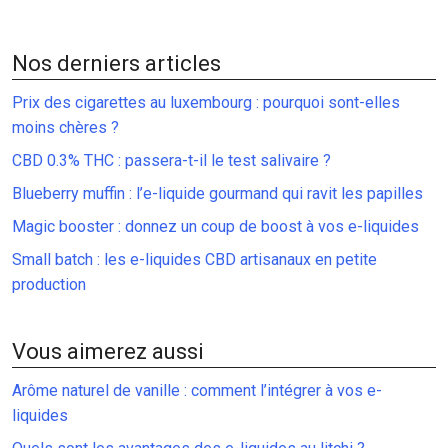
Nos derniers articles
Prix des cigarettes au luxembourg : pourquoi sont-elles
moins chères ?
CBD 0.3% THC : passera-t-il le test salivaire ?
Blueberry muffin : l’e-liquide gourmand qui ravit les papilles
Magic booster : donnez un coup de boost à vos e-liquides
Small batch : les e-liquides CBD artisanaux en petite
production
Vous aimerez aussi
Arôme naturel de vanille : comment l’intégrer à vos e-
liquides