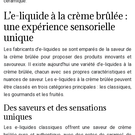
L’e-liquide à la crème brûlée :
une expérience sensorielle
unique
Les fabricants d’e-liquides se sont emparés de la saveur de
la crème brûlée pour proposer des produits innovants et
savoureux. Il existe aujourd’hui une variété d’e-liquides à la
crème brûlée, chacun avec ses propres caractéristiques et
nuances de saveur. Les e-liquides à la crème brûlée peuvent
être classés en trois catégories principales : les classiques,
les gourmands et les fruités.
Des saveurs et des sensations
uniques
Les e-liquides classiques offrent une saveur de crème
brûlée pure et authentique, avec des notes de caramel, de