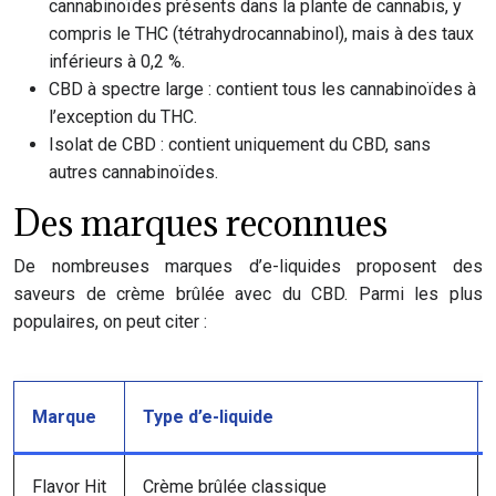
cannabinoïdes présents dans la plante de cannabis, y
compris le THC (tétrahydrocannabinol), mais à des taux
inférieurs à 0,2 %.
CBD à spectre large : contient tous les cannabinoïdes à
l’exception du THC.
Isolat de CBD : contient uniquement du CBD, sans
autres cannabinoïdes.
Des marques reconnues
De nombreuses marques d’e-liquides proposent des
saveurs de crème brûlée avec du CBD. Parmi les plus
populaires, on peut citer :
Marque
Type d’e-liquide
Flavor Hit
Crème brûlée classique