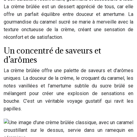
La crème brûlée est un dessert apprécié de tous, car elle
offre un parfait équilibre entre douceur et amertume. La
gourmandise du caramel sucré se marie à merveille avec la
texture onctueuse de la crème, créant une sensation de
réconfort et de satisfaction.
Un concentré de saveurs et
d’arômes
La crème brûlée offre une palette de saveurs et d’arômes
uniques. La douceur de la crème, le croquant du caramel, les
notes vanillées et l’amertume subtile du sucre brûlé se
mélangent pour créer une explosion de sensations en
bouche. C’est un véritable voyage gustatif qui ravit les
papilles.