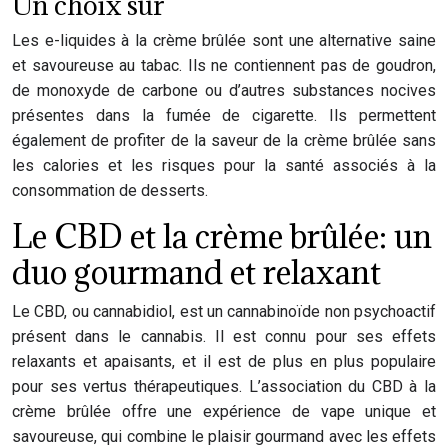
Un choix sûr
Les e-liquides à la crème brûlée sont une alternative saine
et savoureuse au tabac. Ils ne contiennent pas de goudron,
de monoxyde de carbone ou d’autres substances nocives
présentes dans la fumée de cigarette. Ils permettent
également de profiter de la saveur de la crème brûlée sans
les calories et les risques pour la santé associés à la
consommation de desserts.
Le CBD et la crème brûlée: un
duo gourmand et relaxant
Le CBD, ou cannabidiol, est un cannabinoïde non psychoactif
présent dans le cannabis. Il est connu pour ses effets
relaxants et apaisants, et il est de plus en plus populaire
pour ses vertus thérapeutiques. L’association du CBD à la
crème brûlée offre une expérience de vape unique et
savoureuse, qui combine le plaisir gourmand avec les effets