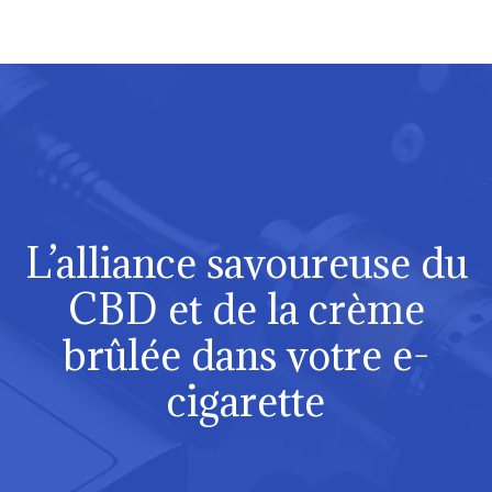
L’alliance savoureuse du
CBD et de la crème
brûlée dans votre e-
cigarette