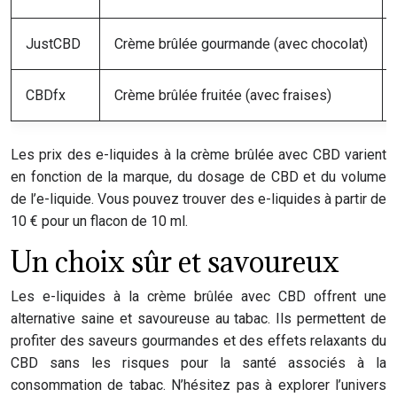
JustCBD
Crème brûlée gourmande (avec chocolat)
CBDfx
Crème brûlée fruitée (avec fraises)
Les prix des e-liquides à la crème brûlée avec CBD varient
en fonction de la marque, du dosage de CBD et du volume
de l’e-liquide. Vous pouvez trouver des e-liquides à partir de
10 € pour un flacon de 10 ml.
Un choix sûr et savoureux
Les e-liquides à la crème brûlée avec CBD offrent une
alternative saine et savoureuse au tabac. Ils permettent de
profiter des saveurs gourmandes et des effets relaxants du
CBD sans les risques pour la santé associés à la
consommation de tabac. N’hésitez pas à explorer l’univers