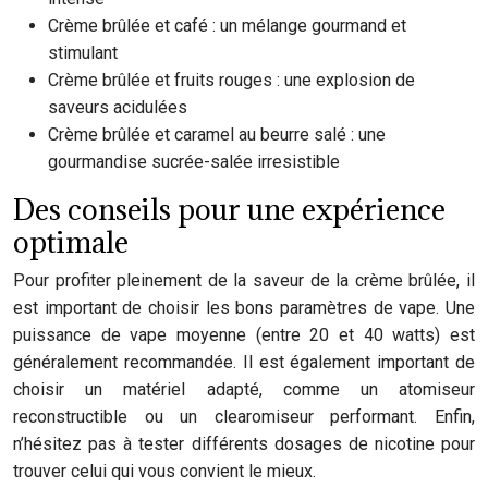
Crème brûlée et café : un mélange gourmand et
stimulant
Crème brûlée et fruits rouges : une explosion de
saveurs acidulées
Crème brûlée et caramel au beurre salé : une
gourmandise sucrée-salée irresistible
Des conseils pour une expérience
optimale
Pour profiter pleinement de la saveur de la crème brûlée, il
est important de choisir les bons paramètres de vape. Une
puissance de vape moyenne (entre 20 et 40 watts) est
généralement recommandée. Il est également important de
choisir un matériel adapté, comme un atomiseur
reconstructible ou un clearomiseur performant. Enfin,
n’hésitez pas à tester différents dosages de nicotine pour
trouver celui qui vous convient le mieux.