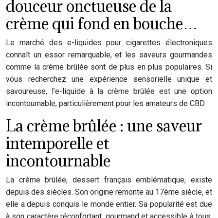
douceur onctueuse de la
crème qui fond en bouche…
Le marché des e-liquides pour cigarettes électroniques
connaît un essor remarquable, et les saveurs gourmandes
comme la crème brûlée sont de plus en plus populaires. Si
vous recherchez une expérience sensorielle unique et
savoureuse, l’e-liquide à la crème brûlée est une option
incontournable, particulièrement pour les amateurs de CBD.
La crème brûlée : une saveur
intemporelle et
incontournable
La crème brûlée, dessert français emblématique, existe
depuis des siècles. Son origine remonte au 17ème siècle, et
elle a depuis conquis le monde entier. Sa popularité est due
à son caractère réconfortant, gourmand et accessible à tous.