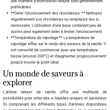
une chambre d’atomisation réduite sont généralement
préférables.
**Gérer l’encrassement des résistances :** Nettoyez
régulièrement vos résistances ou remplacez-les si
nécessaire. L’utilisation d’une base contenant peu de
sucres peut également aider à limiter l’encrassement.
**Température de vapotage:** La température de
vapotage influe sur le rendu des saveurs de la vanille. Il
est conseillé de commencer avec une température
basse (environ 200°C) et d’augmenter progressivement
jusqu’à trouver le point idéal.
Un monde de saveurs à
explorer
L’arôme naturel de vanille offre une multitude de
possibilités pour créer des e-liquides uniques et savoureux.
En comprenant les différents types d’arômes disponibles,