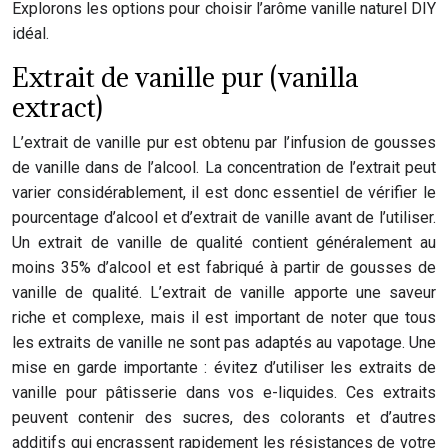
Explorons les options pour choisir l’arôme vanille naturel DIY
idéal.
Extrait de vanille pur (vanilla
extract)
L’extrait de vanille pur est obtenu par l’infusion de gousses
de vanille dans de l’alcool. La concentration de l’extrait peut
varier considérablement, il est donc essentiel de vérifier le
pourcentage d’alcool et d’extrait de vanille avant de l’utiliser.
Un extrait de vanille de qualité contient généralement au
moins 35% d’alcool et est fabriqué à partir de gousses de
vanille de qualité. L’extrait de vanille apporte une saveur
riche et complexe, mais il est important de noter que tous
les extraits de vanille ne sont pas adaptés au vapotage. Une
mise en garde importante : évitez d’utiliser les extraits de
vanille pour pâtisserie dans vos e-liquides. Ces extraits
peuvent contenir des sucres, des colorants et d’autres
additifs qui encrassent rapidement les résistances de votre