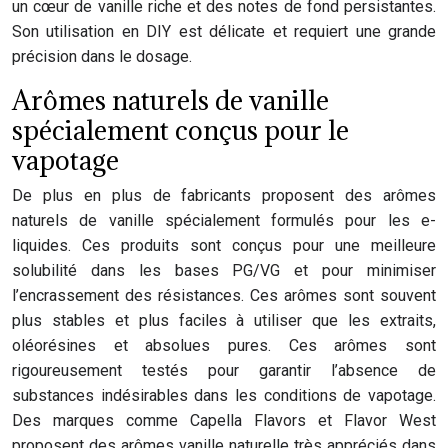
un cœur de vanille riche et des notes de fond persistantes.
Son utilisation en DIY est délicate et requiert une grande
précision dans le dosage.
Arômes naturels de vanille
spécialement conçus pour le
vapotage
De plus en plus de fabricants proposent des arômes
naturels de vanille spécialement formulés pour les e-
liquides. Ces produits sont conçus pour une meilleure
solubilité dans les bases PG/VG et pour minimiser
l’encrassement des résistances. Ces arômes sont souvent
plus stables et plus faciles à utiliser que les extraits,
oléorésines et absolues pures. Ces arômes sont
rigoureusement testés pour garantir l’absence de
substances indésirables dans les conditions de vapotage.
Des marques comme Capella Flavors et Flavor West
proposent des arômes vanille naturelle très appréciés dans