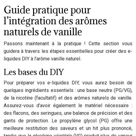
Guide pratique pour
l’intégration des arômes
naturels de vanille
Passons maintenant à la pratique ! Cette section vous
guidera à travers les étapes essentielles pour créer des e-
liquides DIY à l’arôme vanille naturel.
Les bases du DIY
Pour préparer vos e-liquides DIY, vous aurez besoin de
quelques ingrédients essentiels : une base neutre (PG/VG),
de la nicotine (facultatif) et des arômes naturels de vanille.
Assurez-vous d’avoir également le matériel nécessaire :
des flacons, des seringues, une balance de précision et des
gants de protection. Le propylène glycol (PG) offre une
meilleure restitution des saveurs et un hit plus prononcé,
tandis que la glycérine végétale (VG) produit plus de vapeur