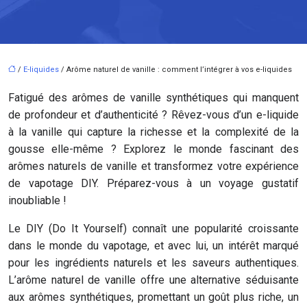
/
E-liquides
/ Arôme naturel de vanille : comment l’intégrer à vos e-liquides
Fatigué des arômes de vanille synthétiques qui manquent
de profondeur et d’authenticité ? Rêvez-vous d’un e-liquide
à la vanille qui capture la richesse et la complexité de la
gousse elle-même ? Explorez le monde fascinant des
arômes naturels de vanille et transformez votre expérience
de vapotage DIY. Préparez-vous à un voyage gustatif
inoubliable !
Le DIY (Do It Yourself) connaît une popularité croissante
dans le monde du vapotage, et avec lui, un intérêt marqué
pour les ingrédients naturels et les saveurs authentiques.
L’arôme naturel de vanille offre une alternative séduisante
aux arômes synthétiques, promettant un goût plus riche, un