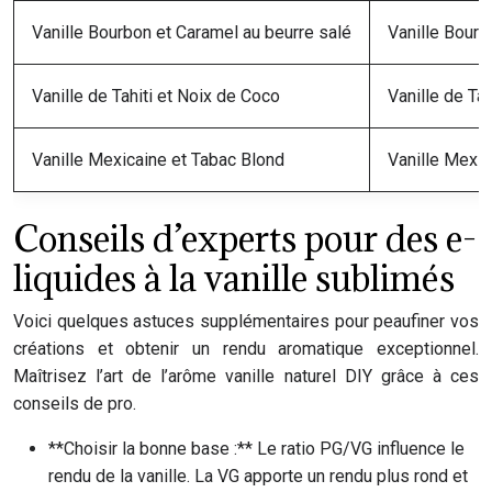
Vanille Bourbon et Caramel au beurre salé
Vanille Bourb
Vanille de Tahiti et Noix de Coco
Vanille de Ta
Vanille Mexicaine et Tabac Blond
Vanille Mexic
Conseils d’experts pour des e-
liquides à la vanille sublimés
Voici quelques astuces supplémentaires pour peaufiner vos
créations et obtenir un rendu aromatique exceptionnel.
Maîtrisez l’art de l’arôme vanille naturel DIY grâce à ces
conseils de pro.
**Choisir la bonne base :** Le ratio PG/VG influence le
rendu de la vanille. La VG apporte un rendu plus rond et