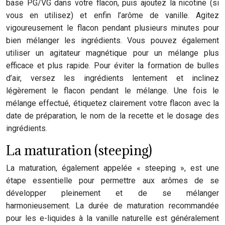
base PG/VG dans votre flacon, puis ajoutez la nicotine (si
vous en utilisez) et enfin l’arôme de vanille. Agitez
vigoureusement le flacon pendant plusieurs minutes pour
bien mélanger les ingrédients. Vous pouvez également
utiliser un agitateur magnétique pour un mélange plus
efficace et plus rapide. Pour éviter la formation de bulles
d’air, versez les ingrédients lentement et inclinez
légèrement le flacon pendant le mélange. Une fois le
mélange effectué, étiquetez clairement votre flacon avec la
date de préparation, le nom de la recette et le dosage des
ingrédients.
La maturation (steeping)
La maturation, également appelée « steeping », est une
étape essentielle pour permettre aux arômes de se
développer pleinement et de se mélanger
harmonieusement. La durée de maturation recommandée
pour les e-liquides à la vanille naturelle est généralement