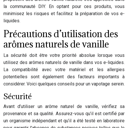
la communauté DIY. En optant pour ces produits, vous
minimisez les risques et facilitez la préparation de vos e-
liquides.
Précautions d’utilisation des
arômes naturels de vanille
La sécurité doit être votre priorité absolue lorsque vous
utilisez des arômes naturels de vanille dans vos e-liquides.
La compatibilité avec votre matériel et les allergies
potentielles sont également des facteurs importants à
considérer. Voici quelques conseils pour un vapotage serein.
Sécurité
Avant d’utiliser un arôme naturel de vanille, vérifiez sa
provenance et sa qualité. Assurez-vous qu’il est certifié par
un organisme indépendant et qu’il a été testé en laboratoire
pour garantir l’absence de substances nocives telles que le