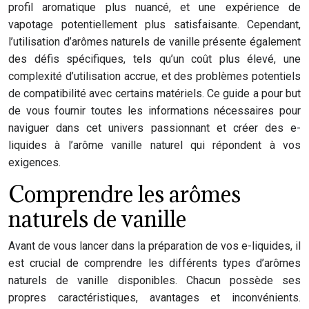
profil aromatique plus nuancé, et une expérience de
vapotage potentiellement plus satisfaisante. Cependant,
l’utilisation d’arômes naturels de vanille présente également
des défis spécifiques, tels qu’un coût plus élevé, une
complexité d’utilisation accrue, et des problèmes potentiels
de compatibilité avec certains matériels. Ce guide a pour but
de vous fournir toutes les informations nécessaires pour
naviguer dans cet univers passionnant et créer des e-
liquides à l’arôme vanille naturel qui répondent à vos
exigences.
Comprendre les arômes
naturels de vanille
Avant de vous lancer dans la préparation de vos e-liquides, il
est crucial de comprendre les différents types d’arômes
naturels de vanille disponibles. Chacun possède ses
propres caractéristiques, avantages et inconvénients.