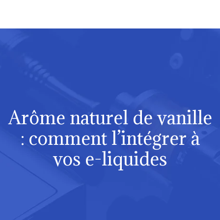
Arôme naturel de vanille
: comment l’intégrer à
vos e-liquides