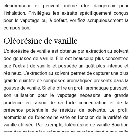
clearomiseur et peuvent même être dangereux pour
l’inhalation. Privilégiez les extraits spécifiquement conçus
pour le vapotage ou, à défaut, vérifiez scrupuleusement la
composition.
Oléorésine de vanille
L’oléorésine de vanille est obtenue par extraction au solvant
des gousses de vanille. Elle est beaucoup plus concentrée
que l’extrait de vanille et possède un goût plus intense et
résineux. L’extraction au solvant permet de capturer une plus
grande quantité de composés aromatiques présents dans la
gousse de vanille. Si elle offre un profil aromatique puissant,
son utilisation pour le vapotage nécessite une grande
prudence en raison de sa forte concentration et de la
présence potentielle de résidus de solvants. Le profil
aromatique de l’oléorésine varie en fonction de la variété de
vanille utilisée. Par exemple, l’oléorésine de vanille Bourbon