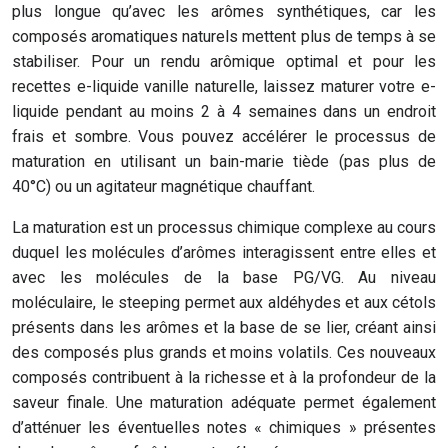
plus longue qu’avec les arômes synthétiques, car les
composés aromatiques naturels mettent plus de temps à se
stabiliser. Pour un rendu arômique optimal et pour les
recettes e-liquide vanille naturelle, laissez maturer votre e-
liquide pendant au moins 2 à 4 semaines dans un endroit
frais et sombre. Vous pouvez accélérer le processus de
maturation en utilisant un bain-marie tiède (pas plus de
40°C) ou un agitateur magnétique chauffant.
La maturation est un processus chimique complexe au cours
duquel les molécules d’arômes interagissent entre elles et
avec les molécules de la base PG/VG. Au niveau
moléculaire, le steeping permet aux aldéhydes et aux cétols
présents dans les arômes et la base de se lier, créant ainsi
des composés plus grands et moins volatils. Ces nouveaux
composés contribuent à la richesse et à la profondeur de la
saveur finale. Une maturation adéquate permet également
d’atténuer les éventuelles notes « chimiques » présentes