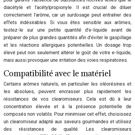
diacétyle et l’acétylpropionyle. Il est crucial de diluer
correctement l’arôme, car un surdosage peut entraîner des
effets indésirables. Si vous êtes sensible aux arômes,
testez-le sur une petite quantité d’e-liquide avant de
préparer de plus grandes quantités afin d’éviter le gaspillage
et les réactions allergiques potentielles. Un dosage trop
élevé peut non seulement altérer le goût de votre e-liquide,
mais aussi provoquer une irritation des voies respiratoires.
Compatibilité avec le matériel
Certains arômes naturels, en particulier les oléorésines et
les absolues, peuvent encrasser plus rapidement les
résistances de vos clearomiseurs. Cela est dû à leur
concentration élevée et à la présence potentielle de
composés non volatils. Pour minimiser cet effet, choisissez
un clearomiseur adapté aux saveurs gourmandes et utilisez
des résistances de qualité. Les clearomiseurs