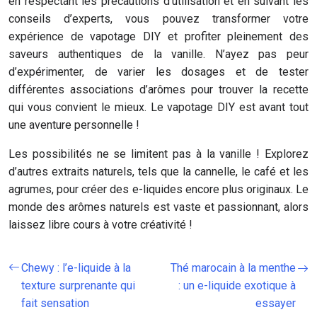
en respectant les précautions d’utilisation et en suivant les
conseils d’experts, vous pouvez transformer votre
expérience de vapotage DIY et profiter pleinement des
saveurs authentiques de la vanille. N’ayez pas peur
d’expérimenter, de varier les dosages et de tester
différentes associations d’arômes pour trouver la recette
qui vous convient le mieux. Le vapotage DIY est avant tout
une aventure personnelle !
Les possibilités ne se limitent pas à la vanille ! Explorez
d’autres extraits naturels, tels que la cannelle, le café et les
agrumes, pour créer des e-liquides encore plus originaux. Le
monde des arômes naturels est vaste et passionnant, alors
laissez libre cours à votre créativité !
Chewy : l’e-liquide à la
Thé marocain à la menthe
texture surprenante qui
: un e-liquide exotique à
fait sensation
essayer