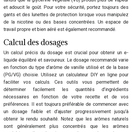
et adoucit le goût. Pour votre sécurité, portez toujours des
gants et des lunettes de protection lorsque vous manipulez
de la nicotine ou des bases concentrées. Un espace de
travail propre et bien aéré est également recommandé.
Calcul des dosages
Un calcul précis du dosage est crucial pour obtenir un e-
liquide équilibré et savoureux. Le dosage recommandé varie
en fonction du type d’arôme de vanille utilisé et de la base
(PG/VG) choisie. Utilisez un calculateur DIY en ligne pour
faciliter vos calculs. Ces outils vous permettent de
déterminer facilement les quantités d’ingrédients
nécessaires en fonction de votre recette et de vos
préférences. Il est toujours préférable de commencer avec
un dosage faible et d’ajuster progressivement jusqu’à
obtenir le rendu souhaité. Notez que les arômes naturels
sont généralement plus concentrés que les arômes