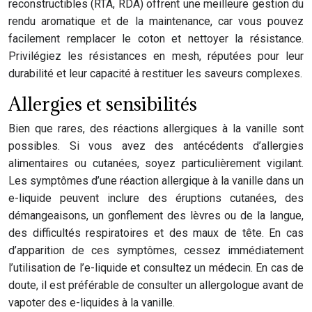
reconstructibles (RTA, RDA) offrent une meilleure gestion du
rendu aromatique et de la maintenance, car vous pouvez
facilement remplacer le coton et nettoyer la résistance.
Privilégiez les résistances en mesh, réputées pour leur
durabilité et leur capacité à restituer les saveurs complexes.
Allergies et sensibilités
Bien que rares, des réactions allergiques à la vanille sont
possibles. Si vous avez des antécédents d’allergies
alimentaires ou cutanées, soyez particulièrement vigilant.
Les symptômes d’une réaction allergique à la vanille dans un
e-liquide peuvent inclure des éruptions cutanées, des
démangeaisons, un gonflement des lèvres ou de la langue,
des difficultés respiratoires et des maux de tête. En cas
d’apparition de ces symptômes, cessez immédiatement
l’utilisation de l’e-liquide et consultez un médecin. En cas de
doute, il est préférable de consulter un allergologue avant de
vapoter des e-liquides à la vanille.