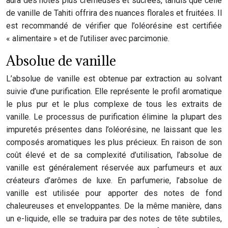
aura des notes plus crémeuses et sucrées, tandis que celle
de vanille de Tahiti offrira des nuances florales et fruitées. Il
est recommandé de vérifier que l’oléorésine est certifiée
« alimentaire » et de l’utiliser avec parcimonie.
Absolue de vanille
L’absolue de vanille est obtenue par extraction au solvant
suivie d’une purification. Elle représente le profil aromatique
le plus pur et le plus complexe de tous les extraits de
vanille. Le processus de purification élimine la plupart des
impuretés présentes dans l’oléorésine, ne laissant que les
composés aromatiques les plus précieux. En raison de son
coût élevé et de sa complexité d’utilisation, l’absolue de
vanille est généralement réservée aux parfumeurs et aux
créateurs d’arômes de luxe. En parfumerie, l’absolue de
vanille est utilisée pour apporter des notes de fond
chaleureuses et enveloppantes. De la même manière, dans
un e-liquide, elle se traduira par des notes de tête subtiles,