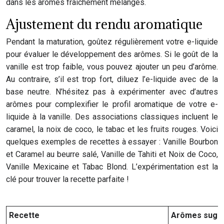
dans les arômes fraîchement mélangés.
Ajustement du rendu aromatique
Pendant la maturation, goûtez régulièrement votre e-liquide
pour évaluer le développement des arômes. Si le goût de la
vanille est trop faible, vous pouvez ajouter un peu d’arôme.
Au contraire, s’il est trop fort, diluez l’e-liquide avec de la
base neutre. N’hésitez pas à expérimenter avec d’autres
arômes pour complexifier le profil aromatique de votre e-
liquide à la vanille. Des associations classiques incluent le
caramel, la noix de coco, le tabac et les fruits rouges. Voici
quelques exemples de recettes à essayer : Vanille Bourbon
et Caramel au beurre salé, Vanille de Tahiti et Noix de Coco,
Vanille Mexicaine et Tabac Blond. L’expérimentation est la
clé pour trouver la recette parfaite !
Recette
Arômes sugg