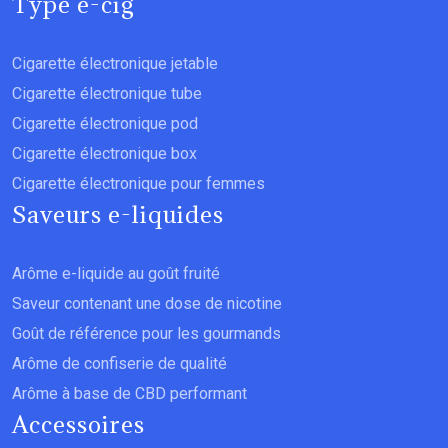
Type e-cig
Cigarette électronique jetable
Cigarette électronique tube
Cigarette électronique pod
Cigarette électronique box
Cigarette électronique pour femmes
Saveurs e-liquides
Arôme e-liquide au goût fruité
Saveur contenant une dose de nicotine
Goût de référence pour les gourmands
Arôme de confiserie de qualité
Arôme à base de CBD performant
Accessoires