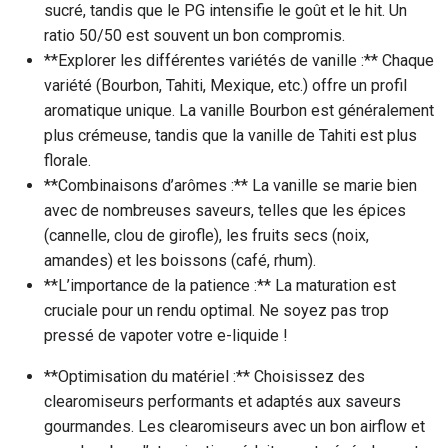
sucré, tandis que le PG intensifie le goût et le hit. Un
ratio 50/50 est souvent un bon compromis.
**Explorer les différentes variétés de vanille :** Chaque
variété (Bourbon, Tahiti, Mexique, etc.) offre un profil
aromatique unique. La vanille Bourbon est généralement
plus crémeuse, tandis que la vanille de Tahiti est plus
florale.
**Combinaisons d’arômes :** La vanille se marie bien
avec de nombreuses saveurs, telles que les épices
(cannelle, clou de girofle), les fruits secs (noix,
amandes) et les boissons (café, rhum).
**L’importance de la patience :** La maturation est
cruciale pour un rendu optimal. Ne soyez pas trop
pressé de vapoter votre e-liquide !
**Optimisation du matériel :** Choisissez des
clearomiseurs performants et adaptés aux saveurs
gourmandes. Les clearomiseurs avec un bon airflow et