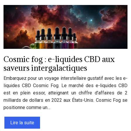
Cosmic fog : e-liquides CBD aux
saveurs intergalactiques
Embarquez pour un voyage interstellaire gustatif avec les e-
liquides CBD Cosmic Fog. Le marché des e-liquides CBD
est en plein essor, atteignant un chiffre d’affaires de 2
milliards de dollars en 2022 aux États-Unis. Cosmic Fog se
positionne comme un…
Lire la suite