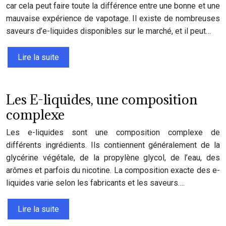
car cela peut faire toute la différence entre une bonne et une
mauvaise expérience de vapotage. Il existe de nombreuses
saveurs d’e-liquides disponibles sur le marché, et il peut…
Lire la suite
Les E-liquides, une composition
complexe
Les e-liquides sont une composition complexe de
différents ingrédients. Ils contiennent généralement de la
glycérine végétale, de la propylène glycol, de l’eau, des
arômes et parfois du nicotine. La composition exacte des e-
liquides varie selon les fabricants et les saveurs….
Lire la suite