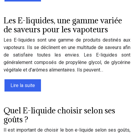
Les E-liquides, une gamme variée
de saveurs pour les vapoteurs
Les E-liquides sont une gamme de produits destinés aux
vapoteurs. Ils se déclinent en une multitude de saveurs afin
de satisfaire toutes les envies. Les E-liquides sont
généralement composés de propylène glycol, de glycérine
végétale et d’arômes alimentaires. Ils peuvent…
Lire la suite
Quel E-liquide choisir selon ses
goûts ?
Il est important de choisir le bon e-liquide selon ses goûts,