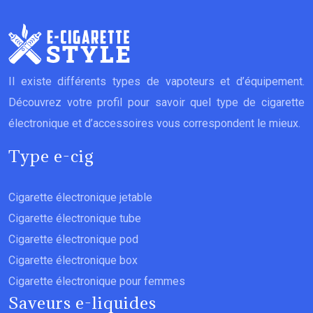
Il existe différents types de vapoteurs et d’équipement.
Découvrez votre profil pour savoir quel type de cigarette
électronique et d’accessoires vous correspondent le mieux.
Type e-cig
Cigarette électronique jetable
Cigarette électronique tube
Cigarette électronique pod
Cigarette électronique box
Cigarette électronique pour femmes
Saveurs e-liquides