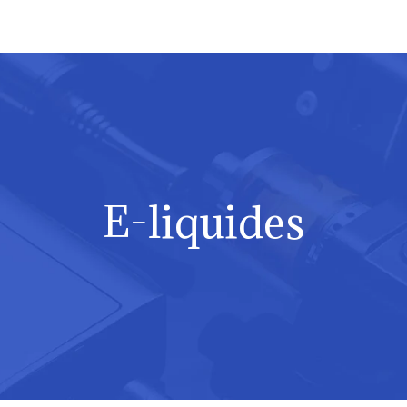
E-liquides