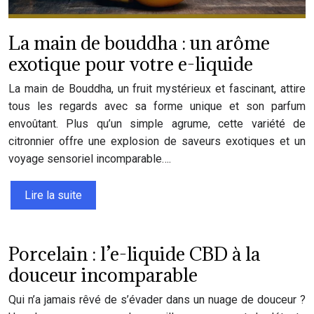
La main de bouddha : un arôme
exotique pour votre e-liquide
La main de Bouddha, un fruit mystérieux et fascinant, attire
tous les regards avec sa forme unique et son parfum
envoûtant. Plus qu’un simple agrume, cette variété de
citronnier offre une explosion de saveurs exotiques et un
voyage sensoriel incomparable….
Lire la suite
Porcelain : l’e-liquide CBD à la
douceur incomparable
Qui n’a jamais rêvé de s’évader dans un nuage de douceur ?