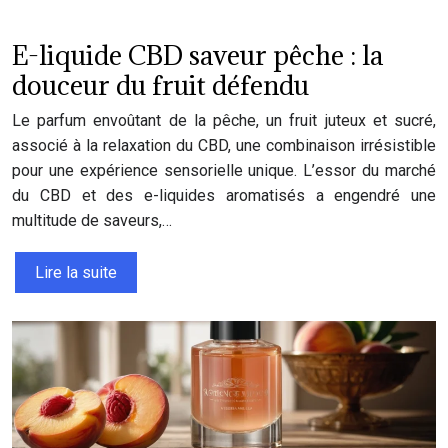
E-liquide CBD saveur pêche : la
douceur du fruit défendu
Le parfum envoûtant de la pêche, un fruit juteux et sucré,
associé à la relaxation du CBD, une combinaison irrésistible
pour une expérience sensorielle unique. L’essor du marché
du CBD et des e-liquides aromatisés a engendré une
multitude de saveurs,…
Lire la suite