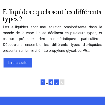
E-liquides : quels sont les différents
types ?
Les e-liquides sont une solution omniprésente dans le
monde de la vape. Ils se déclinent en plusieurs types, et
chacun présente des caractéristiques particulières.
Découvrons ensemble les différents types d’e-liquides
présents sur le marché ! Le propylène glycol, ou PG,…
Lire la suite
1
…
4
5
6