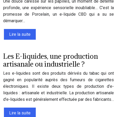
Une douce caresse sur les papilles, un moment de détente
profonde, une expérience sensorielle inoubliable… C’est la
promesse de Porcelain, un e-liquide CBD qui a su se
démarquer…
Lire la suite
Les E-liquides, une production
artisanale ou industrielle ?
Les e-liquides sont des produits dérivés du tabac qui ont
gagné en popularité auprès des fumeurs de cigarettes
électroniques. Il existe deux types de production d’e-
liquides : artisanale et industrielle. La production artisanale
d’e-liquides est généralement effectuée par des fabricants…
Lire la suite