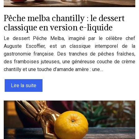
Pêche melba chantilly : le dessert
classique en version e-liquide
Le dessert Pêche Melba, imaginé par le célèbre chef
Auguste Escoffier, est un classique intemporel de la
gastronomie française. Des tranches de pêches fraîches,
des framboises juteuses, une généreuse couche de crème
chantilly et une touche d’amande amère : une…
Lire la suite