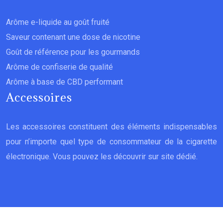
Arôme e-liquide au goût fruité
Saveur contenant une dose de nicotine
Goût de référence pour les gourmands
Arôme de confiserie de qualité
Arôme à base de CBD performant
Accessoires
Les accessoires constituent des éléments indispensables
pour n’importe quel type de consommateur de la cigarette
électronique. Vous pouvez les découvrir sur site dédié.