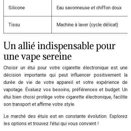
Silicone
Eau savonneuse et chiffon doux
Tissu
Machine à laver (cycle délicat)
Un allié indispensable pour
une vape sereine
Choisir un étui pour votre cigarette électronique est une
décision importante qui peut influencer positivement la
durée de vie de votre appareil et votre expérience de
vapotage. Évaluez vos besoins, préférences et budget. Un
étui bien choisi protège votre cigarette électronique, facilite
son transport et affirme votre style.
Le marché des étuis est en constante évolution. Explorez
les options et trouvez l’étui qui vous convient !