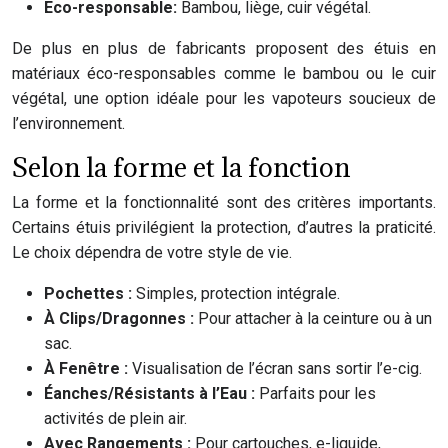
Eco-responsable:
Bambou, liège, cuir végétal.
De plus en plus de fabricants proposent des étuis en
matériaux éco-responsables comme le bambou ou le cuir
végétal, une option idéale pour les vapoteurs soucieux de
l’environnement.
Selon la forme et la fonction
La forme et la fonctionnalité sont des critères importants.
Certains étuis privilégient la protection, d’autres la praticité.
Le choix dépendra de votre style de vie.
Pochettes :
Simples, protection intégrale.
À Clips/Dragonnes :
Pour attacher à la ceinture ou à un
sac.
À Fenêtre :
Visualisation de l’écran sans sortir l’e-cig.
Éanches/Résistants à l’Eau :
Parfaits pour les
activités de plein air.
Avec Rangements :
Pour cartouches, e-liquide,