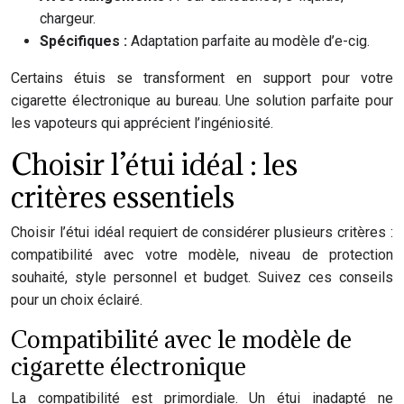
chargeur.
Spécifiques :
Adaptation parfaite au modèle d’e-cig.
Certains étuis se transforment en support pour votre
cigarette électronique au bureau. Une solution parfaite pour
les vapoteurs qui apprécient l’ingéniosité.
Choisir l’étui idéal : les
critères essentiels
Choisir l’étui idéal requiert de considérer plusieurs critères :
compatibilité avec votre modèle, niveau de protection
souhaité, style personnel et budget. Suivez ces conseils
pour un choix éclairé.
Compatibilité avec le modèle de
cigarette électronique
La compatibilité est primordiale. Un étui inadapté ne