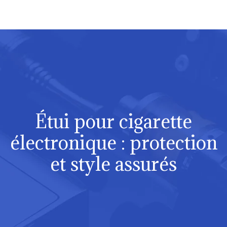
Étui pour cigarette
électronique : protection
et style assurés