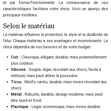
et par forme/fonctionnalité. La connaissance de ces
caractéristiques facilitera votre choix. Voici un aperçu des
principaux modèles.
Selon le matériau
Le matériau influence la protection, le style et la durabilité de
l’étui. Chaque matériau a ses avantages et inconvénients. Le
choix dépendra de vos besoins et de votre budget.
Cuir :
Classique, élégant, durable, mais potentiellement
plus coûteux.
Silicone :
Souple, léger, résistant aux chocs, facile à
nettoyer, mais peut attirer la poussière.
Tissu :
Motifs variés, lavable, mais moins résistant aux
chocs.
Métal :
Robuste, durable, design moderne, mais peut
être lourd et froid.
Plastique :
Léger, économique, mais moins durable.