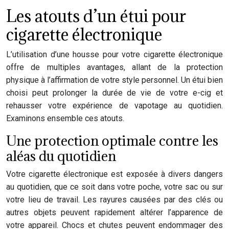
Les atouts d’un étui pour
cigarette électronique
L’utilisation d’une housse pour votre cigarette électronique
offre de multiples avantages, allant de la protection
physique à l’affirmation de votre style personnel. Un étui bien
choisi peut prolonger la durée de vie de votre e-cig et
rehausser votre expérience de vapotage au quotidien.
Examinons ensemble ces atouts.
Une protection optimale contre les
aléas du quotidien
Votre cigarette électronique est exposée à divers dangers
au quotidien, que ce soit dans votre poche, votre sac ou sur
votre lieu de travail. Les rayures causées par des clés ou
autres objets peuvent rapidement altérer l’apparence de
votre appareil. Chocs et chutes peuvent endommager des