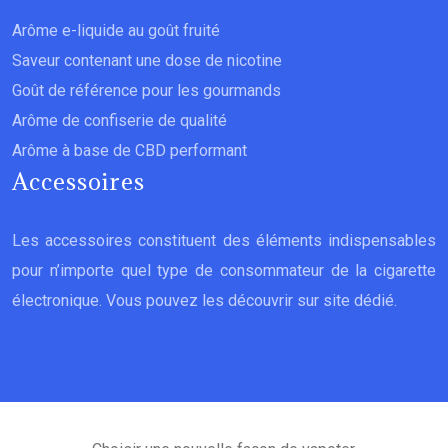
Arôme e-liquide au goût fruité
Saveur contenant une dose de nicotine
Goût de référence pour les gourmands
Arôme de confiserie de qualité
Arôme à base de CBD performant
Accessoires
Les accessoires constituent des éléments indispensables
pour n’importe quel type de consommateur de la cigarette
électronique. Vous pouvez les découvrir sur site dédié.