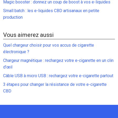
Magic booster : donnez un coup de boost à vos e-liquides
Small batch : les e-liquides CBD artisanaux en petite
production
Vous aimerez aussi
Quel chargeur choisir pour vos accus de cigarette
électronique ?
Chargeur magnétique : rechargez votre e-cigarette en un clin
d’œil
Câble USB à micro USB : rechargez votre e-cigarette partout
3 étapes pour changer la résistance de votre e-cigarette
CBD