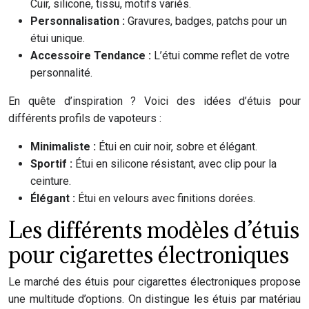
Cuir, silicone, tissu, motifs variés.
Personnalisation :
Gravures, badges, patchs pour un
étui unique.
Accessoire Tendance :
L’étui comme reflet de votre
personnalité.
En quête d’inspiration ? Voici des idées d’étuis pour
différents profils de vapoteurs :
Minimaliste :
Étui en cuir noir, sobre et élégant.
Sportif :
Étui en silicone résistant, avec clip pour la
ceinture.
Élégant :
Étui en velours avec finitions dorées.
Les différents modèles d’étuis
pour cigarettes électroniques
Le marché des étuis pour cigarettes électroniques propose
une multitude d’options. On distingue les étuis par matériau