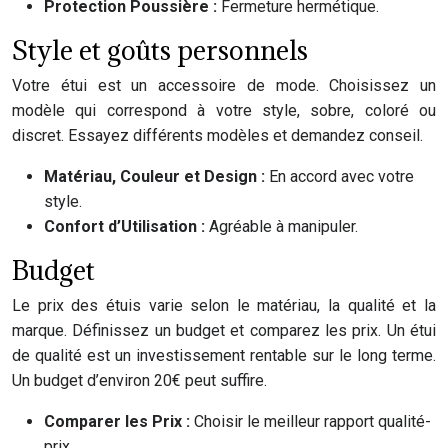
Protection Poussière :
Fermeture hermétique.
Style et goûts personnels
Votre étui est un accessoire de mode. Choisissez un
modèle qui correspond à votre style, sobre, coloré ou
discret. Essayez différents modèles et demandez conseil.
Matériau, Couleur et Design :
En accord avec votre
style.
Confort d’Utilisation :
Agréable à manipuler.
Budget
Le prix des étuis varie selon le matériau, la qualité et la
marque. Définissez un budget et comparez les prix. Un étui
de qualité est un investissement rentable sur le long terme.
Un budget d’environ 20€ peut suffire.
Comparer les Prix :
Choisir le meilleur rapport qualité-
prix.