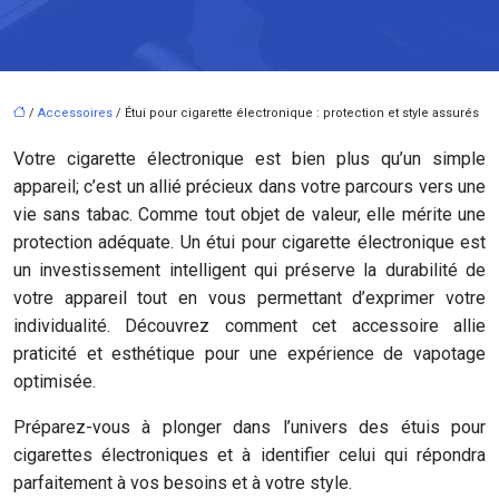
/
Accessoires
/ Étui pour cigarette électronique : protection et style assurés
Votre cigarette électronique est bien plus qu’un simple
appareil; c’est un allié précieux dans votre parcours vers une
vie sans tabac. Comme tout objet de valeur, elle mérite une
protection adéquate. Un étui pour cigarette électronique est
un investissement intelligent qui préserve la durabilité de
votre appareil tout en vous permettant d’exprimer votre
individualité. Découvrez comment cet accessoire allie
praticité et esthétique pour une expérience de vapotage
optimisée.
Préparez-vous à plonger dans l’univers des étuis pour
cigarettes électroniques et à identifier celui qui répondra
parfaitement à vos besoins et à votre style.