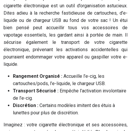
cigarette électronique est un outil d’organisation astucieux.
Dites adieu à la recherche fastidieuse de cartouches, d’e-
liquide ou de chargeur USB au fond de votre sac ! Un étui
bien pensé peut accueillir tous vos accessoires de
vapotage essentiels, les gardant ainsi à portée de main. Il
sécurise également le transport de votre cigarette
électronique, prévenant les activations accidentelles qui
pourraient endommager votre appareil ou gaspiller votre e-
liquide.
Rangement Organisé :
Accueille l’e-cig, les
cartouches/pods, l’e-liquide, le chargeur USB.
Transport Sécurisé :
Empêche l’activation involontaire
de l’e-cig.
Discrétion :
Certains modèles imitent des étuis à
lunettes pour plus de discrétion.
Imaginez : votre cigarette électronique et ses accessoires,