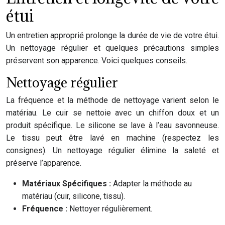
étui
Un entretien approprié prolonge la durée de vie de votre étui.
Un nettoyage régulier et quelques précautions simples
préservent son apparence. Voici quelques conseils.
Nettoyage régulier
La fréquence et la méthode de nettoyage varient selon le
matériau. Le cuir se nettoie avec un chiffon doux et un
produit spécifique. Le silicone se lave à l’eau savonneuse.
Le tissu peut être lavé en machine (respectez les
consignes). Un nettoyage régulier élimine la saleté et
préserve l’apparence.
Matériaux Spécifiques :
Adapter la méthode au
matériau (cuir, silicone, tissu).
Fréquence :
Nettoyer régulièrement.