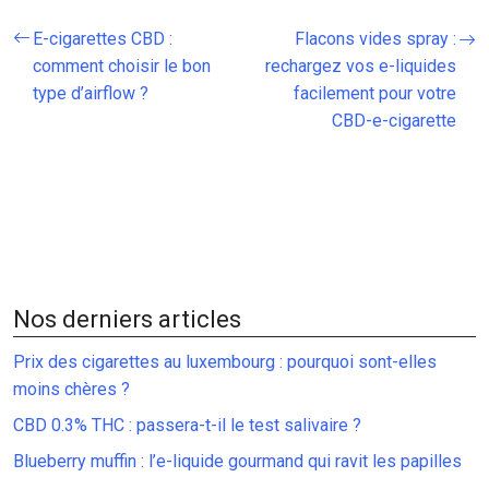
E-cigarettes CBD :
Flacons vides spray :
comment choisir le bon
rechargez vos e-liquides
type d’airflow ?
facilement pour votre
CBD-e-cigarette
Nos derniers articles
Prix des cigarettes au luxembourg : pourquoi sont-elles
moins chères ?
CBD 0.3% THC : passera-t-il le test salivaire ?
Blueberry muffin : l’e-liquide gourmand qui ravit les papilles