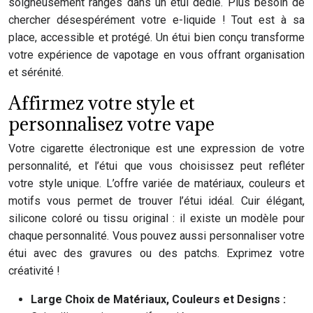
soigneusement rangés dans un étui dédié. Plus besoin de
chercher désespérément votre e-liquide ! Tout est à sa
place, accessible et protégé. Un étui bien conçu transforme
votre expérience de vapotage en vous offrant organisation
et sérénité.
Affirmez votre style et
personnalisez votre vape
Votre cigarette électronique est une expression de votre
personnalité, et l’étui que vous choisissez peut refléter
votre style unique. L’offre variée de matériaux, couleurs et
motifs vous permet de trouver l’étui idéal. Cuir élégant,
silicone coloré ou tissu original : il existe un modèle pour
chaque personnalité. Vous pouvez aussi personnaliser votre
étui avec des gravures ou des patchs. Exprimez votre
créativité !
Large Choix de Matériaux, Couleurs et Designs :