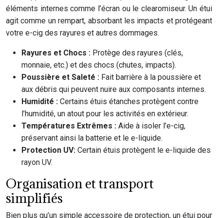
éléments internes comme l’écran ou le clearomiseur. Un étui
agit comme un rempart, absorbant les impacts et protégeant
votre e-cig des rayures et autres dommages.
Rayures et Chocs :
Protège des rayures (clés,
monnaie, etc.) et des chocs (chutes, impacts).
Poussière et Saleté :
Fait barrière à la poussière et
aux débris qui peuvent nuire aux composants internes.
Humidité :
Certains étuis étanches protègent contre
l’humidité, un atout pour les activités en extérieur.
Températures Extrêmes :
Aide à isoler l’e-cig,
préservant ainsi la batterie et le e-liquide.
Protection UV:
Certain étuis protègent le e-liquide des
rayon UV.
Organisation et transport
simplifiés
Bien plus qu’un simple accessoire de protection, un étui pour