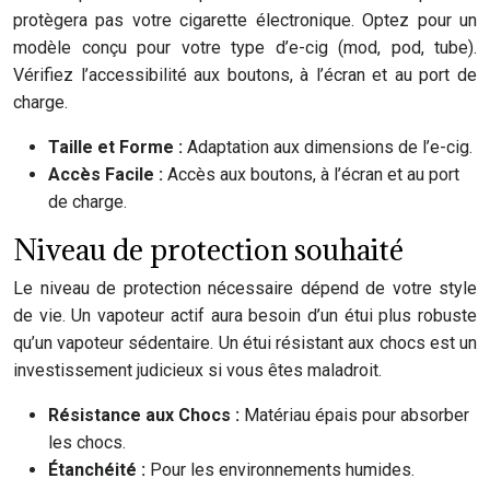
protègera pas votre cigarette électronique. Optez pour un
modèle conçu pour votre type d’e-cig (mod, pod, tube).
Vérifiez l’accessibilité aux boutons, à l’écran et au port de
charge.
Taille et Forme :
Adaptation aux dimensions de l’e-cig.
Accès Facile :
Accès aux boutons, à l’écran et au port
de charge.
Niveau de protection souhaité
Le niveau de protection nécessaire dépend de votre style
de vie. Un vapoteur actif aura besoin d’un étui plus robuste
qu’un vapoteur sédentaire. Un étui résistant aux chocs est un
investissement judicieux si vous êtes maladroit.
Résistance aux Chocs :
Matériau épais pour absorber
les chocs.
Étanchéité :
Pour les environnements humides.