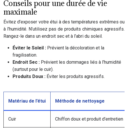
Conseils pour une durée de vie
maximale
Évitez d’exposer votre étui à des températures extrêmes ou
à l’humidité. N’utilisez pas de produits chimiques agressifs.
Rangez-le dans un endroit sec et à l’abri du soleil.
Éviter le Soleil :
Prévient la décoloration et la
fragilisation.
Endroit Sec :
Prévient les dommages liés à l’humidité
(surtout pour le cuir).
Produits Doux :
Éviter les produits agressifs.
Matériau de l’étui
Méthode de nettoyage
Cuir
Chiffon doux et produit d’entretien s