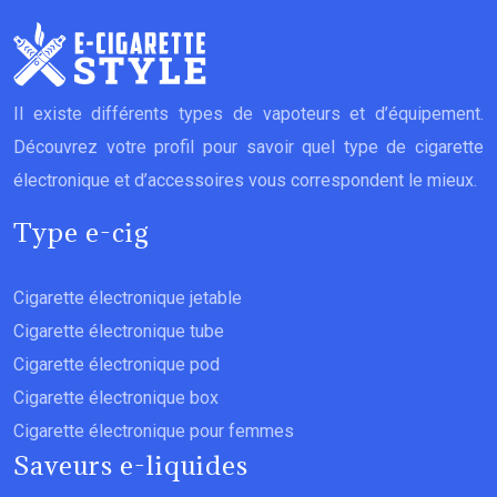
Il existe différents types de vapoteurs et d’équipement.
Découvrez votre profil pour savoir quel type de cigarette
électronique et d’accessoires vous correspondent le mieux.
Type e-cig
Cigarette électronique jetable
Cigarette électronique tube
Cigarette électronique pod
Cigarette électronique box
Cigarette électronique pour femmes
Saveurs e-liquides